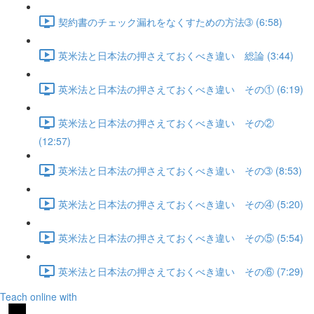
契約書のチェック漏れをなくすための方法➂ (6:58)
英米法と日本法の押さえておくべき違い 総論 (3:44)
英米法と日本法の押さえておくべき違い その① (6:19)
英米法と日本法の押さえておくべき違い その②
(12:57)
英米法と日本法の押さえておくべき違い その➂ (8:53)
英米法と日本法の押さえておくべき違い その④ (5:20)
英米法と日本法の押さえておくべき違い その⑤ (5:54)
英米法と日本法の押さえておくべき違い その⑥ (7:29)
Teach online with