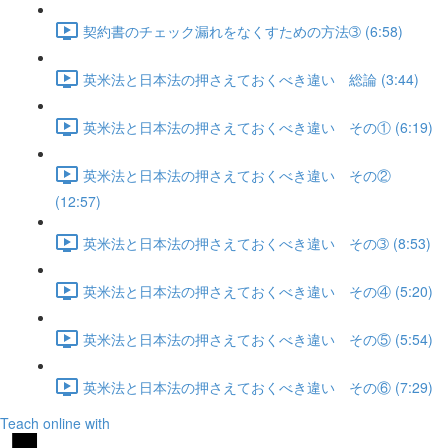
契約書のチェック漏れをなくすための方法➂ (6:58)
英米法と日本法の押さえておくべき違い 総論 (3:44)
英米法と日本法の押さえておくべき違い その① (6:19)
英米法と日本法の押さえておくべき違い その②
(12:57)
英米法と日本法の押さえておくべき違い その➂ (8:53)
英米法と日本法の押さえておくべき違い その④ (5:20)
英米法と日本法の押さえておくべき違い その⑤ (5:54)
英米法と日本法の押さえておくべき違い その⑥ (7:29)
Teach online with