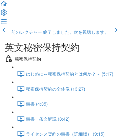
前のレクチャー
終了しました。次を視聴します。
英文秘密保持契約
秘密保持契約
はじめに～秘密保持契約とは何か？～ (5:17)
秘密保持契約の全体像 (13:27)
頭書 (4:35)
頭書 条文解説 (3:42)
ライセンス契約の頭書（詳細版） (9:15)