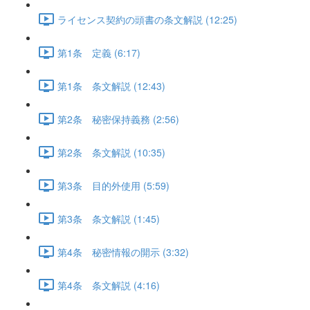
ライセンス契約の頭書の条文解説 (12:25)
第1条 定義 (6:17)
第1条 条文解説 (12:43)
第2条 秘密保持義務 (2:56)
第2条 条文解説 (10:35)
第3条 目的外使用 (5:59)
第3条 条文解説 (1:45)
第4条 秘密情報の開示 (3:32)
第4条 条文解説 (4:16)