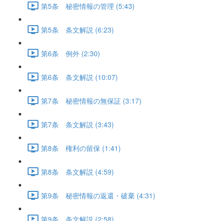
第5条 秘密情報の管理 (5:43)
第5条 条文解説 (6:23)
第6条 例外 (2:30)
第6条 条文解説 (10:07)
第7条 秘密情報の無保証 (3:17)
第7条 条文解説 (3:43)
第8条 権利の留保 (1:41)
第8条 条文解説 (4:59)
第9条 秘密情報の返還・破棄 (4:31)
第9条 条文解説 (2:58)