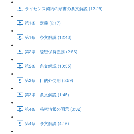
ライセンス契約の頭書の条文解説 (12:25)
第1条 定義 (6:17)
第1条 条文解説 (12:43)
第2条 秘密保持義務 (2:56)
第2条 条文解説 (10:35)
第3条 目的外使用 (5:59)
第3条 条文解説 (1:45)
第4条 秘密情報の開示 (3:32)
第4条 条文解説 (4:16)