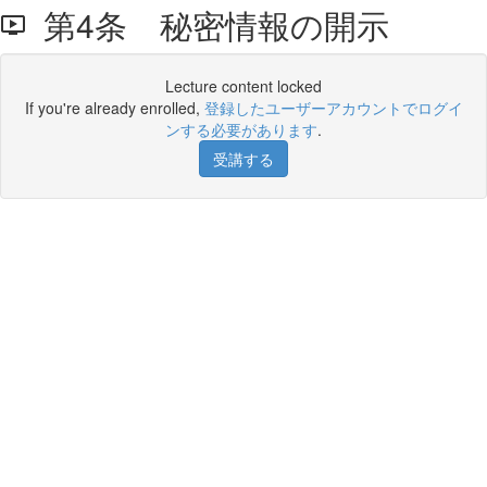
第4条 秘密情報の開示
Lecture content locked
If you're already enrolled,
登録したユーザーアカウントでログイ
ンする必要があります
.
受講する