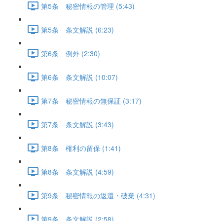
第5条 秘密情報の管理 (5:43)
第5条 条文解説 (6:23)
第6条 例外 (2:30)
第6条 条文解説 (10:07)
第7条 秘密情報の無保証 (3:17)
第7条 条文解説 (3:43)
第8条 権利の留保 (1:41)
第8条 条文解説 (4:59)
第9条 秘密情報の返還・破棄 (4:31)
第9条 条文解説 (2:58)