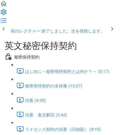
前のレクチャー
終了しました。次を視聴します。
英文秘密保持契約
秘密保持契約
はじめに～秘密保持契約とは何か？～ (5:17)
秘密保持契約の全体像 (13:27)
頭書 (4:35)
頭書 条文解説 (3:42)
ライセンス契約の頭書（詳細版） (9:15)