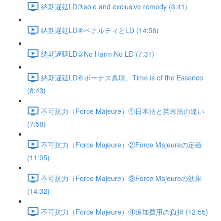
納期遅延LD③sole and exclusive remedy (6:41)
納期遅延LD④ペナルティとLD (14:56)
納期遅延LD⑤No Harm No LD (7:31)
納期遅延LD⑥ボーナス条項、Time is of the Essence
(8:43)
不可抗力（Force Majeure）①日本法と英米法の違い
(7:58)
不可抗力（Force Majeure）②Force Majeureの定義
(11:05)
不可抗力（Force Majeure）③Force Majeureの効果
(14:32)
不可抗力（Force Majeure）④追加費用の負担 (12:55)