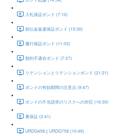
入札保証ボンド (7:10)
前払金返還保証ボンド (15:30)
履行保証ボンド (11:03)
契約不適合ボンド (7:27)
リテンションとリテンションボンド (21:21)
ボンドの有効期間の注意点 (9:47)
ボンドの不当請求のリスクへの対応 (16:30)
裏保証 (2:41)
URDG458とURDG758 (10:49)