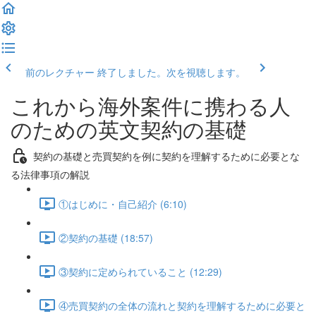
前のレクチャー
終了しました。次を視聴します。
これから海外案件に携わる人
のための英文契約の基礎
契約の基礎と売買契約を例に契約を理解するために必要とな
る法律事項の解説
①はじめに・自己紹介 (6:10)
②契約の基礎 (18:57)
③契約に定められていること (12:29)
④売買契約の全体の流れと契約を理解するために必要と